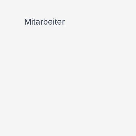
Mitarbeiter