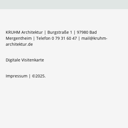
KRUHM Architektur | Burgstraße 1 | 97980 Bad
Mergentheim | Telefon 0 79 31 60 47 |
mail@kruhm-
architektur.de
Digitale Visitenkarte
Impressum
| ©2025.