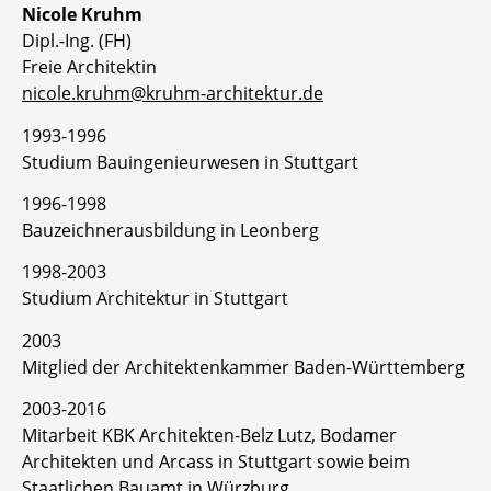
Nicole Kruhm
Dipl.-Ing. (FH)
Freie Architektin
nicole.kruhm@kruhm-architektur.de
1993-1996
Studium Bauingenieurwesen in Stuttgart
1996-1998
Bauzeichnerausbildung in Leonberg
1998-2003
Studium Architektur in Stuttgart
2003
Mitglied der Architektenkammer Baden-Württemberg
2003-2016
Mitarbeit KBK Architekten-Belz Lutz, Bodamer
Architekten und Arcass in Stuttgart sowie beim
Staatlichen Bauamt in Würzburg