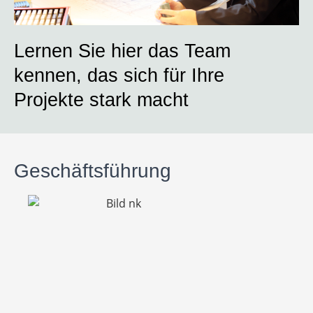
Lernen Sie hier das Team
kennen, das sich für Ihre
Projekte stark macht
Geschäftsführung