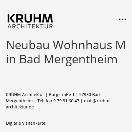
Neubau Wohnhaus M
in Bad Mergentheim
KRUHM Architektur | Burgstraße 1 | 97980 Bad
Mergentheim | Telefon 0 79 31 60 47 |
mail@kruhm-
architektur.de
Digitale Visitenkarte