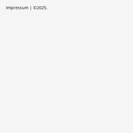
Impressum
| ©2025.