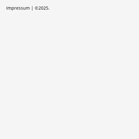
Impressum
| ©2025.