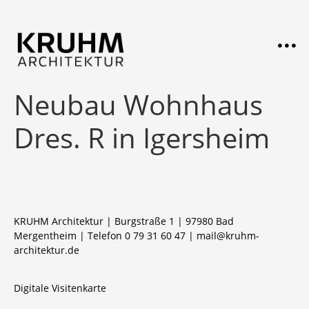
Neubau Wohnhaus
Dres. R in Igersheim
KRUHM Architektur | Burgstraße 1 | 97980 Bad
Mergentheim | Telefon 0 79 31 60 47 |
mail@kruhm-
architektur.de
Digitale Visitenkarte