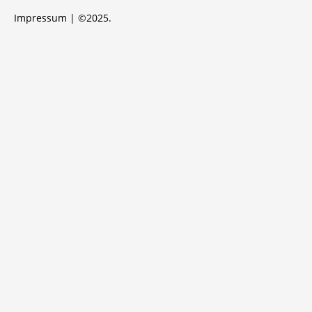
Impressum
| ©2025.