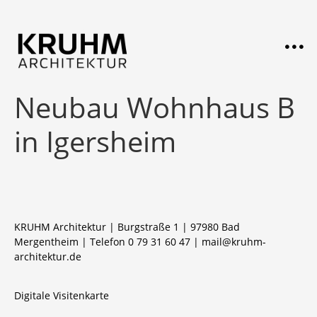
Neubau Wohnhaus B
in Igersheim
KRUHM Architektur | Burgstraße 1 | 97980 Bad
Mergentheim | Telefon 0 79 31 60 47 |
mail@kruhm-
architektur.de
Digitale Visitenkarte