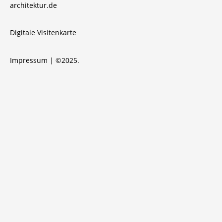
architektur.de
Digitale Visitenkarte
Impressum
| ©2025.