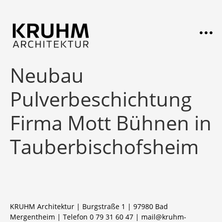
Neubau
Pulverbeschichtung
Firma Mott Bühnen in
Tauberbischofsheim
KRUHM Architektur | Burgstraße 1 | 97980 Bad
Mergentheim | Telefon 0 79 31 60 47 |
mail@kruhm-