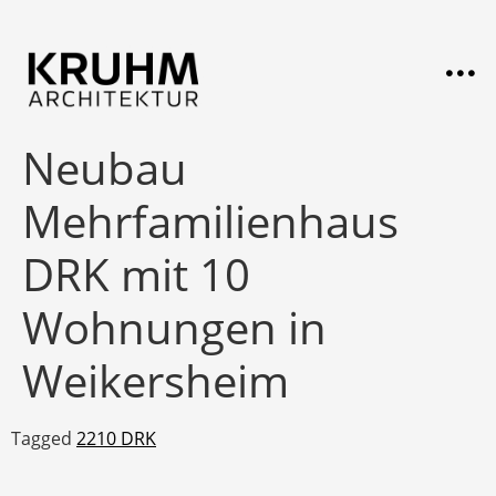
Neubau
Mehrfamilienhaus
DRK mit 10
Wohnungen in
Weikersheim
Tagged
2210 DRK