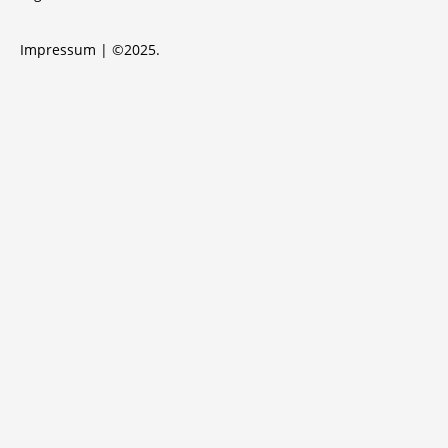
Impressum
| ©2025.