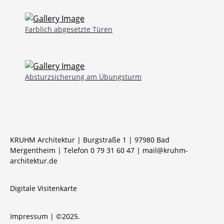
Farblich abgesetzte Türen
Absturzsicherung am Übungsturm
KRUHM Architektur | Burgstraße 1 | 97980 Bad
Mergentheim | Telefon 0 79 31 60 47 |
mail@kruhm-
architektur.de
Digitale Visitenkarte
Impressum
| ©2025.