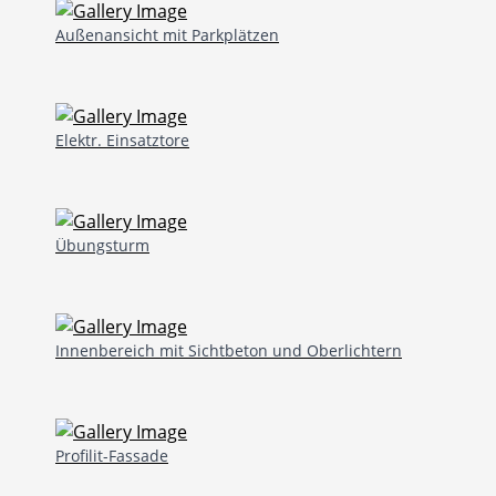
Außenansicht mit Parkplätzen
Elektr. Einsatztore
Übungsturm
Innenbereich mit Sichtbeton und Oberlichtern
Profilit-Fassade