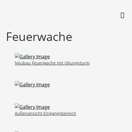
Feuerwache
Neubau Feuerwache mit Übungsturm
Außenansicht Eingangsbereich