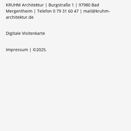
KRUHM Architektur | Burgstraße 1 | 97980 Bad
Mergentheim | Telefon 0 79 31 60 47 |
mail@kruhm-
architektur.de
Digitale Visitenkarte
Impressum
| ©2025.