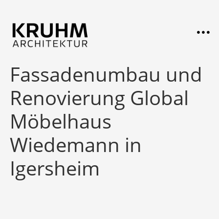
Fassadenumbau und
Renovierung Global
Möbelhaus
Wiedemann in
Igersheim