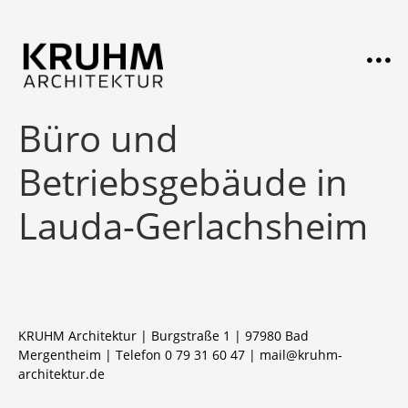
Büro und
Betriebsgebäude in
Lauda-Gerlachsheim
KRUHM Architektur | Burgstraße 1 | 97980 Bad
Mergentheim | Telefon 0 79 31 60 47 |
mail@kruhm-
architektur.de