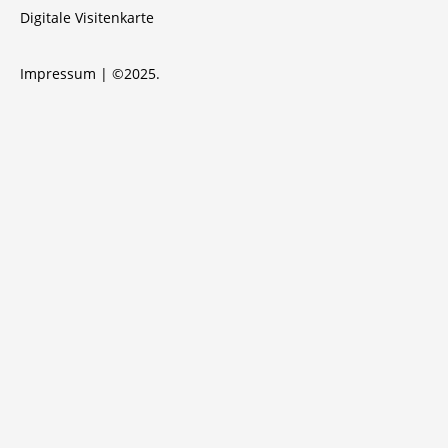
Digitale Visitenkarte
Impressum
| ©2025.