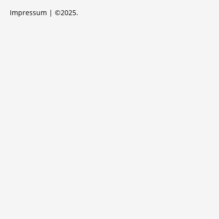
Impressum
| ©2025.