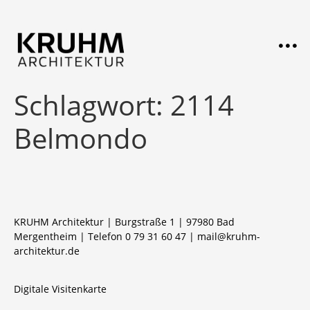
Schlagwort:
2114
Belmondo
KRUHM Architektur | Burgstraße 1 | 97980 Bad
Mergentheim | Telefon 0 79 31 60 47 |
mail@kruhm-
architektur.de
Digitale Visitenkarte