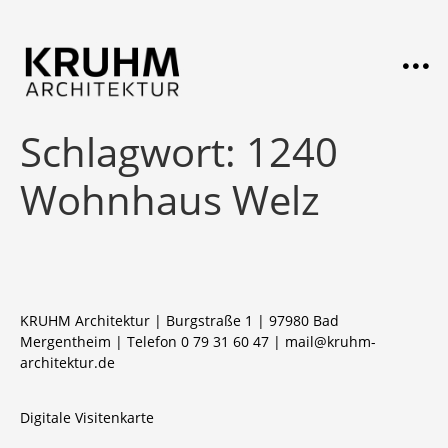
Schlagwort:
1240
Wohnhaus Welz
KRUHM Architektur | Burgstraße 1 | 97980 Bad
Mergentheim | Telefon 0 79 31 60 47 |
mail@kruhm-
architektur.de
Digitale Visitenkarte