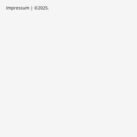
Impressum
| ©2025.