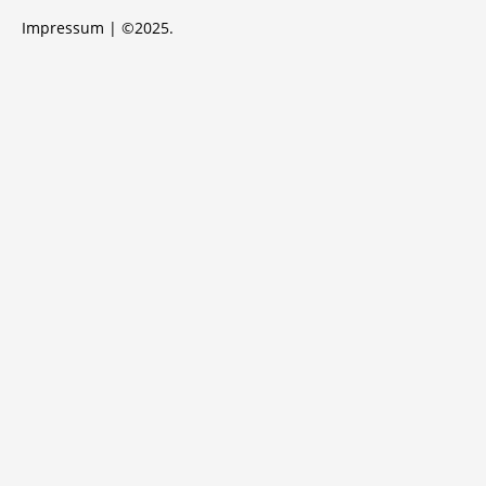
Impressum
| ©2025.