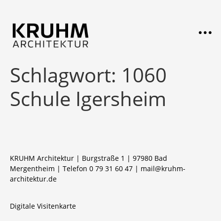
Schlagwort:
1060
Schule Igersheim
KRUHM Architektur | Burgstraße 1 | 97980 Bad
Mergentheim | Telefon 0 79 31 60 47 |
mail@kruhm-
architektur.de
Digitale Visitenkarte