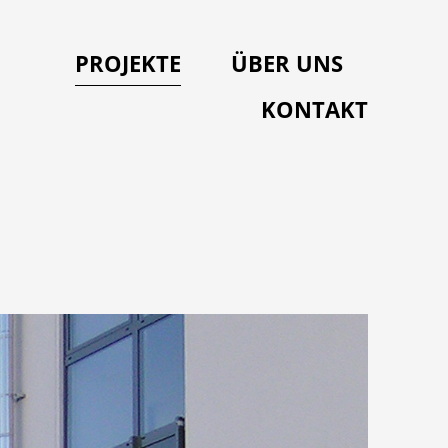
PROJEKTE
ÜBER UNS
KONTAKT