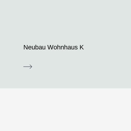
Neubau Wohnhaus K