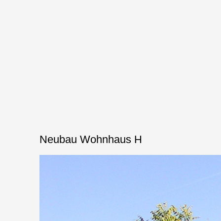
Neubau Wohnhaus H