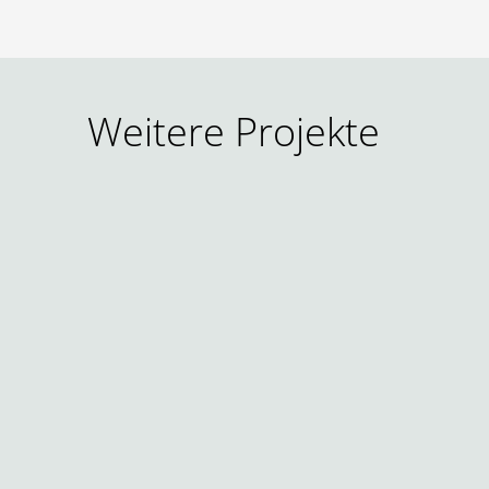
Weitere Projekte