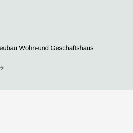
eubau Wohn-und Geschäftshaus