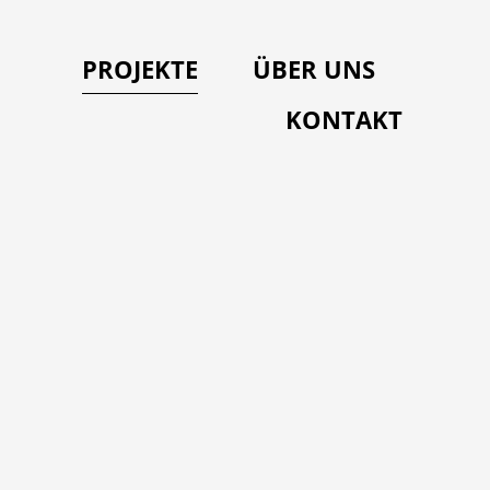
PROJEKTE
ÜBER UNS
KONTAKT