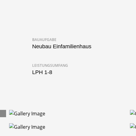
BAUAUFGABE
Neubau Einfamilienhaus
LEISTUNGSUMFANG
LPH 1-8