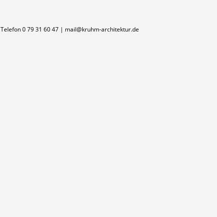
Telefon 0 79 31 60 47 |
mail@kruhm-architektur.de