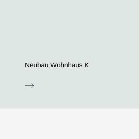
Neubau Wohnhaus K