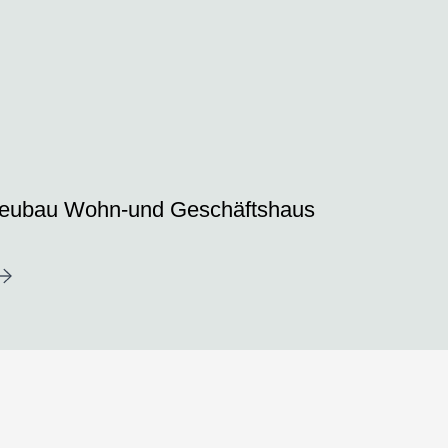
eubau Wohn-und Geschäftshaus