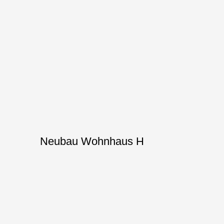
Neubau Wohnhaus H