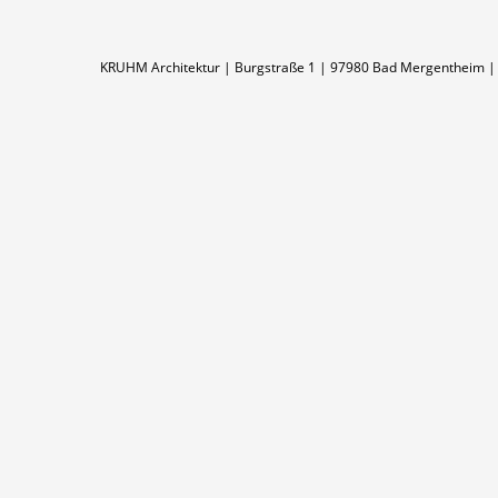
KRUHM Architektur | Burgstraße 1 | 97980 Bad Mergentheim | 