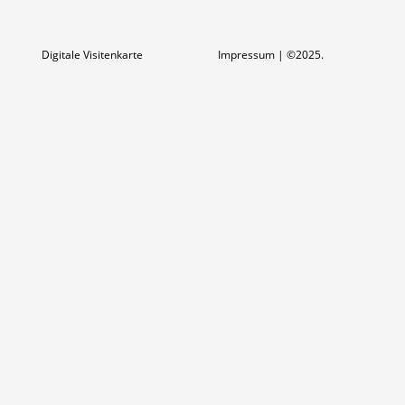
Digitale Visitenkarte
Impressum
| ©2025.