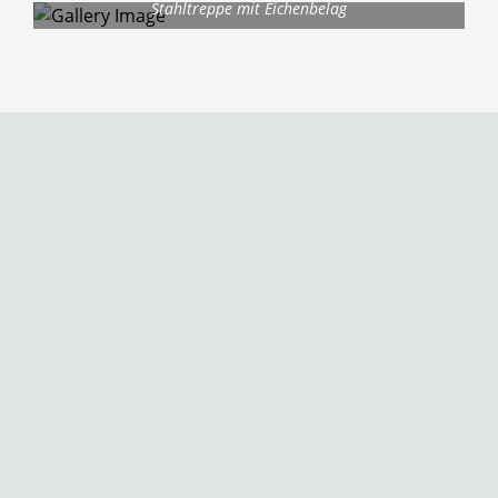
Stahltreppe mit Eichenbelag