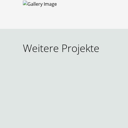
Weitere Projekte