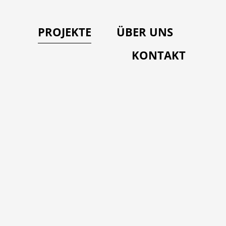
PROJEKTE
ÜBER UNS
KONTAKT