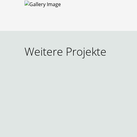
Weitere Projekte