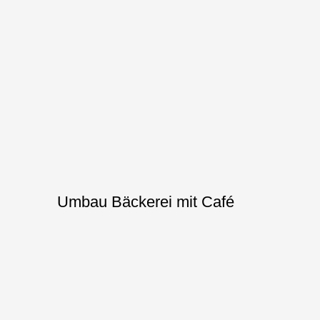
Umbau Bäckerei mit Café