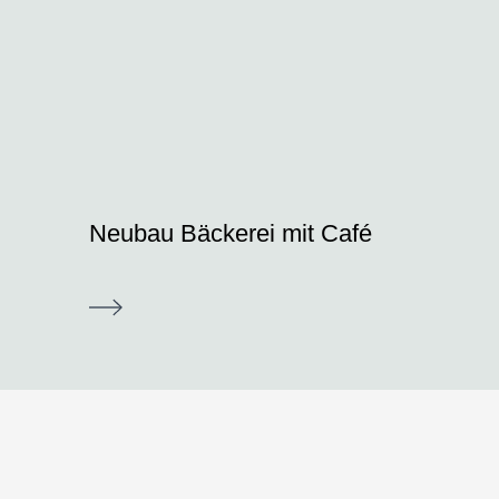
Neubau Bäckerei mit Café