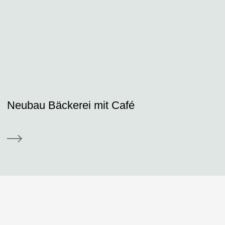
Neubau Bäckerei mit Café