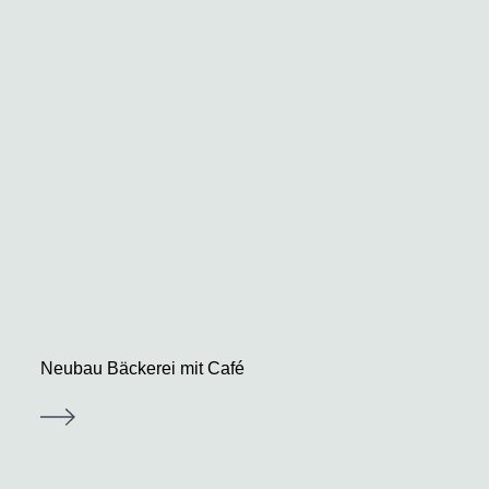
Neubau Bäckerei mit Café