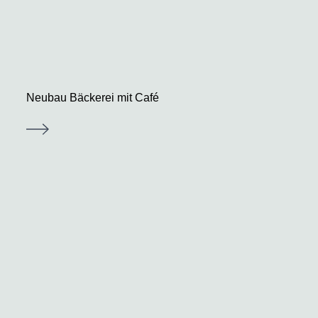
Neubau Bäckerei mit Café