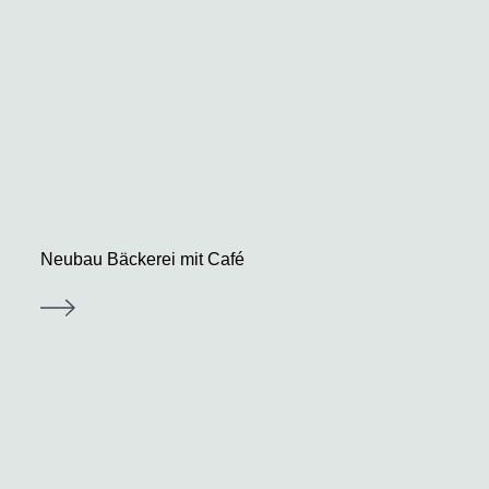
Neubau Bäckerei mit Café