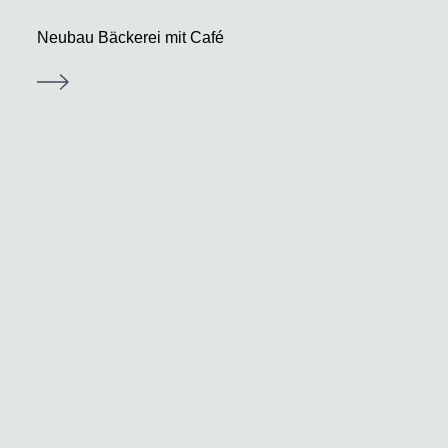
Neubau Bäckerei mit Café