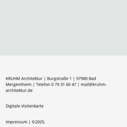
KRUHM Architektur | Burgstraße 1 | 97980 Bad
Mergentheim | Telefon 0 79 31 60 47 |
mail@kruhm-
architektur.de
Digitale Visitenkarte
Impressum
| ©2025.