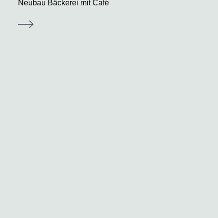
Neubau Bäckerei mit Café