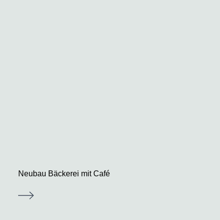
Neubau Bäckerei mit Café