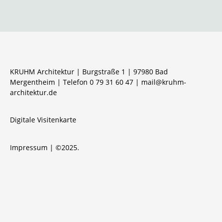
KRUHM Architektur | Burgstraße 1 | 97980 Bad
Mergentheim | Telefon 0 79 31 60 47 |
mail@kruhm-
architektur.de
Digitale Visitenkarte
Impressum
| ©2025.