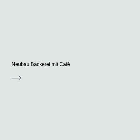
Neubau Bäckerei mit Café