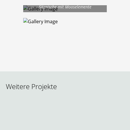
Sitznische mit Mooselemente
Weitere Projekte