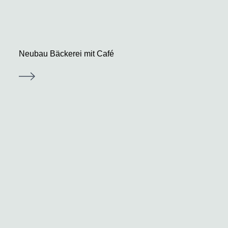
Neubau Bäckerei mit Café